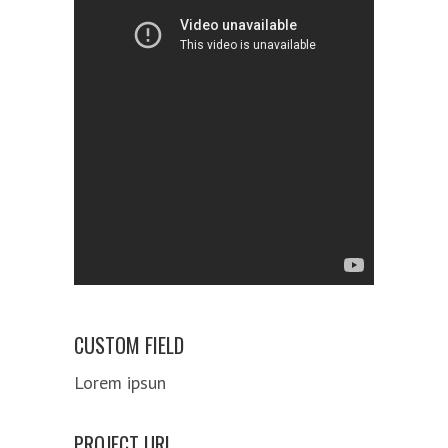
CUSTOM FIELD
Lorem ipsun
PROJECT URL