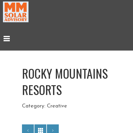
ROCKY MOUNTAINS
RESORTS
Category: Creative